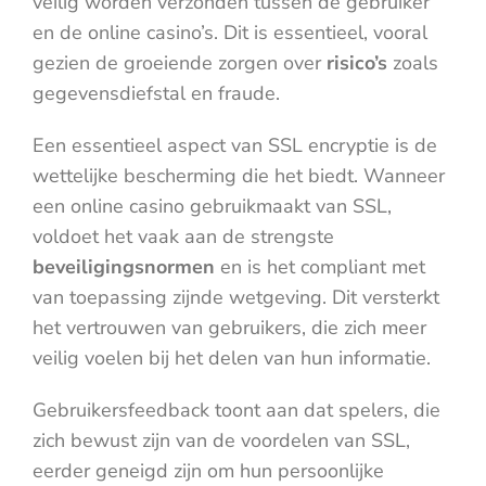
veilig worden verzonden tussen de gebruiker
en de online casino’s. Dit is essentieel, vooral
gezien de groeiende zorgen over
risico’s
zoals
gegevensdiefstal en fraude.
Een essentieel aspect van SSL encryptie is de
wettelijke bescherming die het biedt. Wanneer
een online casino gebruikmaakt van SSL,
voldoet het vaak aan de strengste
beveiligingsnormen
en is het compliant met
van toepassing zijnde wetgeving. Dit versterkt
het vertrouwen van gebruikers, die zich meer
veilig voelen bij het delen van hun informatie.
Gebruikersfeedback toont aan dat spelers, die
zich bewust zijn van de voordelen van SSL,
eerder geneigd zijn om hun persoonlijke