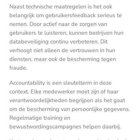
Naast technische maatregelen is het ook
belangrijk om gebruikersfeedback serieus te
nemen. Door actief naar de zorgen van
gebruikers te luisteren, kunnen bedrijven hun
databeveiliging continu verbeteren. Dit
verhoogt niet alleen de vertrouwen in hun
diensten, maar ook de bescherming tegen
fraude.
Accountability is een sleutelterm in deze
context. Elke medewerker moet zijn of haar
verantwoordelijkheden begrijpen als het gaat
om de bescherming van persoonlijke gegevens.
Regelmatige training en
bewustwordingscampagnes helpen daarbij.