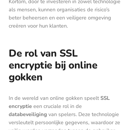
Kortom, door te investeren in zowel technologie
als mensen, kunnen organisaties de risico’s
beter beheersen en een veiligere omgeving
creëren voor hun klanten.
De rol van SSL
encryptie bij online
gokken
In de wereld van online gokken speelt
SSL
encryptie
een cruciale rol in de
databeveiliging
van spelers. Deze technologie
versleutelt persoonlijke gegevens, waardoor ze