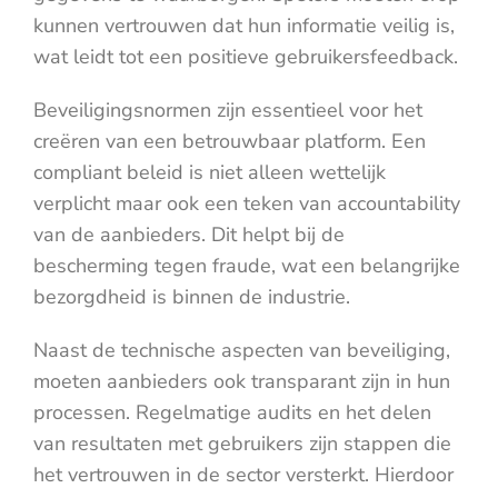
kunnen vertrouwen dat hun informatie veilig is,
wat leidt tot een positieve gebruikersfeedback.
Beveiligingsnormen zijn essentieel voor het
creëren van een betrouwbaar platform. Een
compliant beleid is niet alleen wettelijk
verplicht maar ook een teken van accountability
van de aanbieders. Dit helpt bij de
bescherming tegen fraude, wat een belangrijke
bezorgdheid is binnen de industrie.
Naast de technische aspecten van beveiliging,
moeten aanbieders ook transparant zijn in hun
processen. Regelmatige audits en het delen
van resultaten met gebruikers zijn stappen die
het vertrouwen in de sector versterkt. Hierdoor