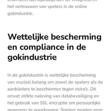
het vertrouwen van spelers in de online
gokindustrie.
Wettelijke bescherming
en compliance in de
gokindustrie
In de gokindustrie is wettelijke bescherming
van cruciaal belang om zowel de spelers als de
aanbieders te beschermen tegen risico’s. Dit
omvat strikte naleving van databeveiliging en
het gebruik van SSL encryptie om persoonlijke
gegevens te waarborgen. Spelers moeten erop